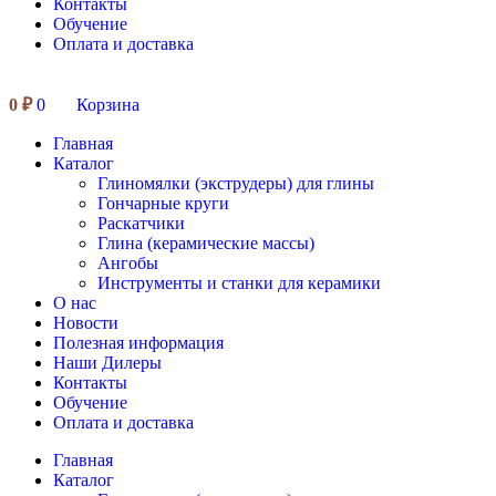
Контакты
Обучение
Оплата и доставка
0
₽
0
Корзина
Главная
Каталог
Глиномялки (экструдеры) для глины
Гончарные круги
Раскатчики
Глина (керамические массы)
Ангобы
Инструменты и станки для керамики
О нас
Новости
Полезная информация
Наши Дилеры
Контакты
Обучение
Оплата и доставка
Главная
Каталог