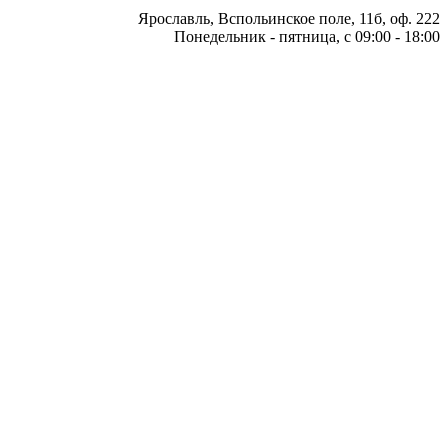
Ярославль, Вспольинское поле, 11б, оф. 222
Понедельник - пятница, с 09:00 - 18:00