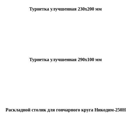
Турнетка улучшенная 230х200 мм
Турнетка улучшенная 290х100 мм
Раскладной столик для гончарного круга Никодим-250Н