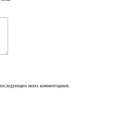
ля последующих моих комментариев.