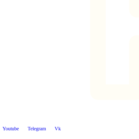
Youtube
Telegram
Vk