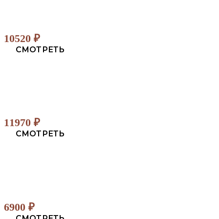
10520
₽
СМОТРЕТЬ
11970
₽
СМОТРЕТЬ
6900
₽
СМОТРЕТЬ