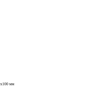
0х100 мм