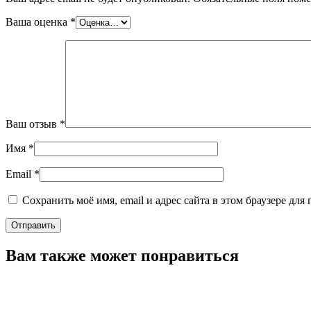
Ваша оценка
*
Ваш отзыв
*
Имя
*
Email
*
Сохранить моё имя, email и адрес сайта в этом браузере д
Вам также может понравиться