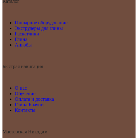
Каталог
Гончарное оборудование
Экструдеры для глины
Раскатчики
Глина
Ангобы
Быстрая навигация
О нас
Обучение
Оплата и доставка
Глина Брауни
Контакты
Мастерская Никодим