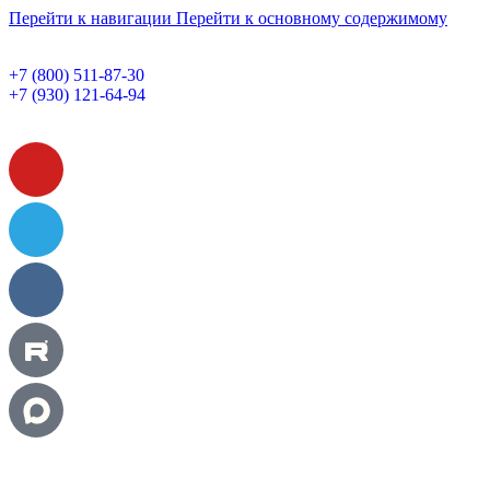
Перейти к навигации
Перейти к основному содержимому
+7 (800) 511-87-30
+7 (930) 121-64-94