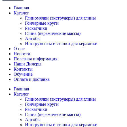
Главная
Каталог
Глиномялки (экструдеры) для глины
Гончарные круги
Раскатчики
Глина (керамические массы)
Ангобы
Инструменты и станки для керамики
О нас
Новости
Полезная информация
Наши Дилеры
Контакты
Обучение
Оплата и доставка
Главная
Каталог
Глиномялки (экструдеры) для глины
Гончарные круги
Раскатчики
Глина (керамические массы)
Ангобы
Инструменты и станки для керамики