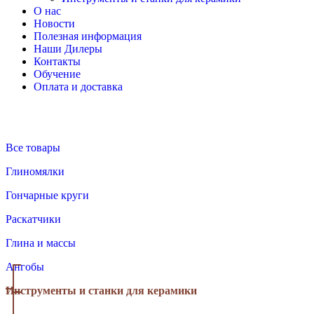
О нас
Новости
Полезная информация
Наши Дилеры
Контакты
Обучение
Оплата и доставка
Все товары
Глиномялки
Гончарные круги
Раскатчики
Глина и массы
Ангобы
Инструменты и станки для керамики