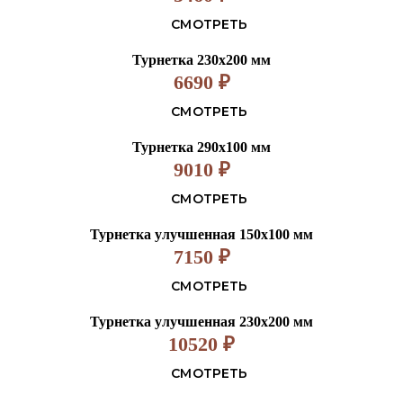
СМОТРЕТЬ
Турнетка 230х200 мм
6690
₽
СМОТРЕТЬ
Турнетка 290х100 мм
9010
₽
СМОТРЕТЬ
Турнетка улучшенная 150х100 мм
7150
₽
СМОТРЕТЬ
Турнетка улучшенная 230х200 мм
10520
₽
СМОТРЕТЬ