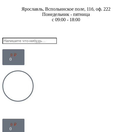
Ярославль, Вспольинское поле, 11б, оф. 222
Понедельник - пятница
с 09:00 - 18:00
0
₽
0
0
₽
0