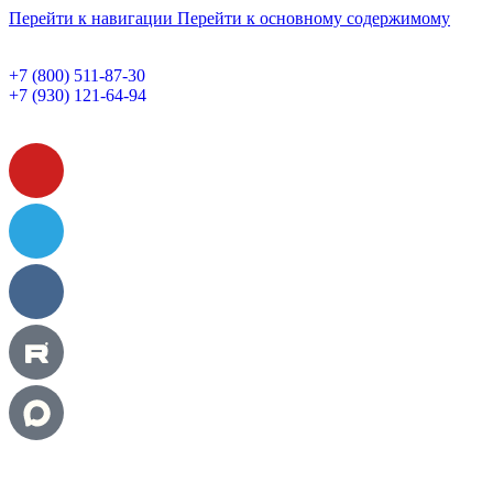
Перейти к навигации
Перейти к основному содержимому
+7 (800) 511-87-30
+7 (930) 121-64-94