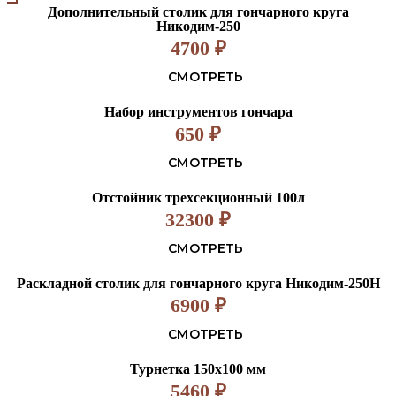
Дополнительный столик для гончарного круга
Никодим-250
4700
₽
СМОТРЕТЬ
Набор инструментов гончара
650
₽
СМОТРЕТЬ
Отстойник трехсекционный 100л
32300
₽
СМОТРЕТЬ
Раскладной столик для гончарного круга Никодим-250Н
6900
₽
СМОТРЕТЬ
Турнетка 150х100 мм
5460
₽