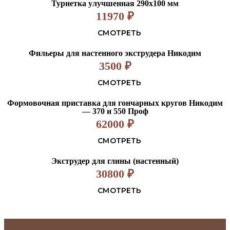
Турнетка улучшенная 290х100 мм
11970
₽
СМОТРЕТЬ
Фильеры для настенного экструдера Никодим
3500
₽
СМОТРЕТЬ
Формовочная приставка для гончарных кругов Никодим
— 370 и 550 Проф
62000
₽
СМОТРЕТЬ
Экструдер для глины (настенный)
30800
₽
СМОТРЕТЬ