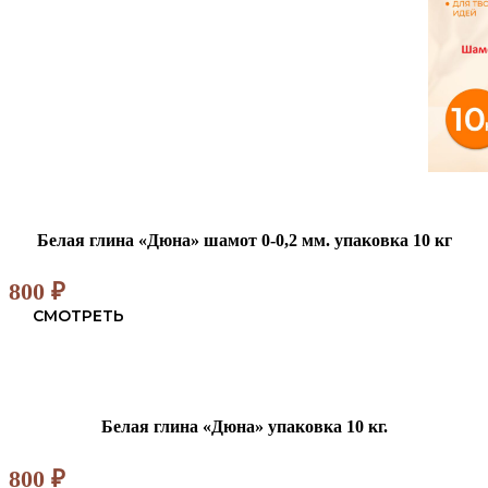
Белая глина «Дюна» шамот 0-0,2 мм. упаковка 10 кг
800
₽
СМОТРЕТЬ
Белая глина «Дюна» упаковка 10 кг.
800
₽