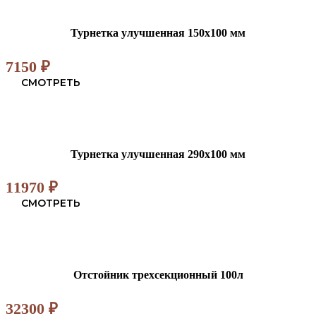
Турнетка улучшенная 150х100 мм
7150
₽
СМОТРЕТЬ
Турнетка улучшенная 290х100 мм
11970
₽
СМОТРЕТЬ
Отстойник трехсекционный 100л
32300
₽