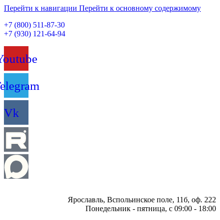
Перейти к навигации
Перейти к основному содержимому
+7 (800) 511-87-30
+7 (930) 121-64-94
Youtube
elegram
Vk
Ярославль, Вспольинское поле, 11б, оф. 222
Понедельник - пятница, с 09:00 - 18:00