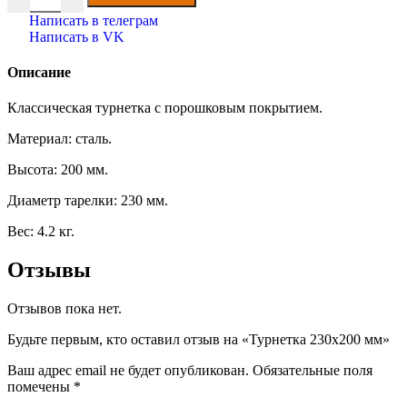
Написать в телеграм
Написать в VK
Описание
Классическая турнетка с порошковым покрытием.
Материал: сталь.
Высота: 200 мм.
Диаметр тарелки: 230 мм.
Вес: 4.2 кг.
Отзывы
Отзывов пока нет.
Будьте первым, кто оставил отзыв на «Турнетка 230х200 мм»
Ваш адрес email не будет опубликован.
Обязательные поля
помечены
*