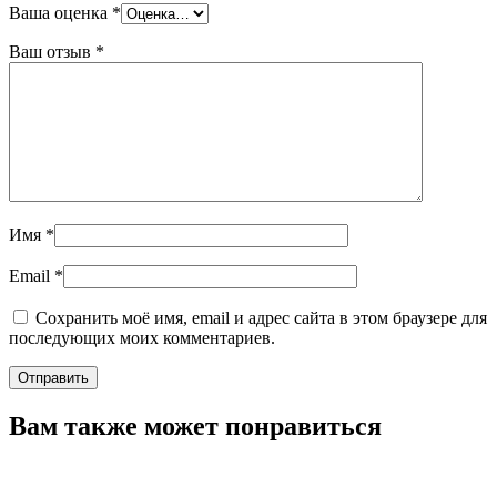
Ваша оценка
*
Ваш отзыв
*
Имя
*
Email
*
Сохранить моё имя, email и адрес сайта в этом браузере для
последующих моих комментариев.
Вам также может понравиться