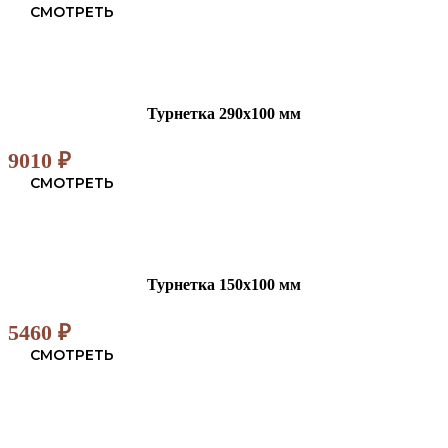
СМОТРЕТЬ
Турнетка 290х100 мм
9010
₽
СМОТРЕТЬ
Турнетка 150х100 мм
5460
₽
СМОТРЕТЬ