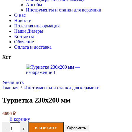
Ангобы
Инструменты и станки для керамики
О нас
Новости
Полезная информация
Наши Дилеры
Контакты
Обучение
Оплата и доставка
Хит
Увеличить
Главная
/
Инструменты и станки для керамики
Турнетка 230х200 мм
6690
₽
В корзину
Количество товара Турнетка 230х200 мм
В КОРЗИНУ
Оформить
-
+