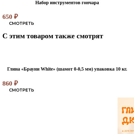
Набор инструментов гончара
650
₽
СМОТРЕТЬ
С этим товаром также смотрят
Глина «Брауни White» (шамот 0-0,5 мм) упаковка 10 кг.
860
₽
СМОТРЕТЬ