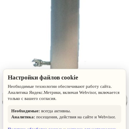
Настройки файлов cookie
Необходимые технологии обеспечивают работу сайта.
Аналитика Яндекс.Метрики, включая Webvisor, включается
только с вашего согласия.
Необходимые:
всегда активны.
Аналитика:
посещения, действия на сайте и Webvisor.