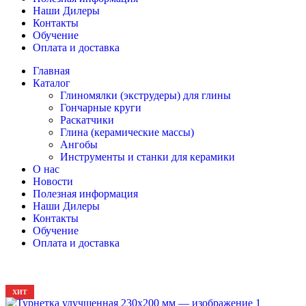
Наши Дилеры
Контакты
Обучение
Оплата и доставка
Главная
Каталог
Глиномялки (экструдеры) для глины
Гончарные круги
Раскатчики
Глина (керамические массы)
Ангобы
Инструменты и станки для керамики
О нас
Новости
Полезная информация
Наши Дилеры
Контакты
Обучение
Оплата и доставка
ХИТ