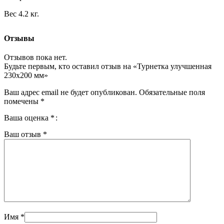
Вес 4.2 кг.
Отзывы
Отзывов пока нет.
Будьте первым, кто оставил отзыв на «Турнетка улучшенная
230х200 мм»
Ваш адрес email не будет опубликован.
Обязательные поля
помечены
*
Ваша оценка
*
Ваш отзыв
*
Имя
*