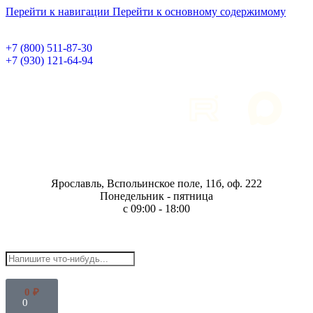
Перейти к навигации
Перейти к основному содержимому
+7 (800) 511-87-30
+7 (930) 121-64-94
Ярославль, Вспольинское поле, 11б, оф. 222
Понедельник - пятница
с 09:00 - 18:00
0
₽
0