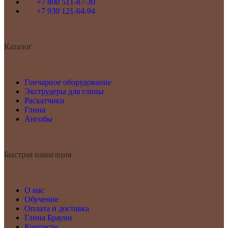
+7 800 511-87-30
+7 930 121-64-94
Каталог
Гончарное оборудование
Экструдеры для глины
Раскатчики
Глина
Ангобы
Быстрая навигация
О нас
Обучение
Оплата и доставка
Глина Брауни
Контакты