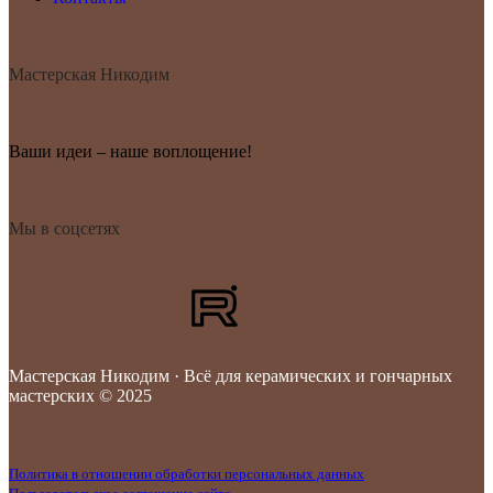
Мастерская Никодим
Ваши идеи – наше воплощение!
Мы в соцсетях
Мастерская Никодим · Всё для керамических и гончарных
мастерских © 2025
Политика в отношении обработки персональных данных