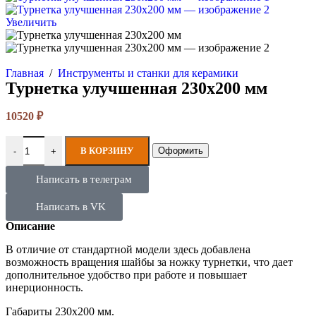
Увеличить
Главная
/
Инструменты и станки для керамики
Турнетка улучшенная 230х200 мм
10520
₽
В КОРЗИНУ
Оформить
-
+
Написать в телеграм
Написать в VK
Описание
В отличие от стандартной модели здесь добавлена
возможность вращения шайбы за ножку турнетки, что дает
дополнительное удобство при работе и повышает
инерционность.
Габариты 230х200 мм.