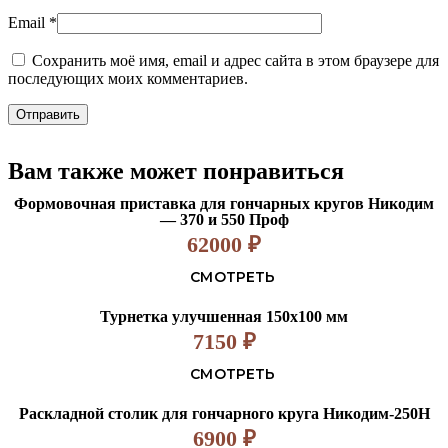
Email
*
Сохранить моё имя, email и адрес сайта в этом браузере для
последующих моих комментариев.
Вам также может понравиться
Формовочная приставка для гончарных кругов Никодим
— 370 и 550 Проф
62000
₽
СМОТРЕТЬ
Турнетка улучшенная 150х100 мм
7150
₽
СМОТРЕТЬ
Раскладной столик для гончарного круга Никодим-250Н
6900
₽