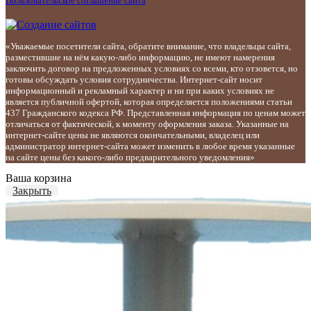
Пользовательское соглашение сайта
«Уважаемые посетители сайта, обратите внимание, что владельцы сайта,
разместившие на нём какую-либо информацию, не имеют намерения
заключить договор на предложенных условиях со всеми, кто отзовется, но
готовы обсуждать условия сотрудничества. Интернет-сайт носит
информационный и рекламный характер и ни при каких условиях не
является публичной офертой, которая определяется положениями статьи
437 Гражданского кодекса РФ. Представленная информация по ценам может
отличаться от фактической, к моменту оформления заказа. Указанные на
интернет-сайте цены не являются окончательными, владелец или
администратор интернет-сайта может изменить в любое время указанные
на сайте цены без какого-либо предварительного уведомления»
Ваша корзина
Закрыть