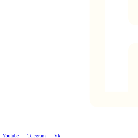
Youtube
Telegram
Vk