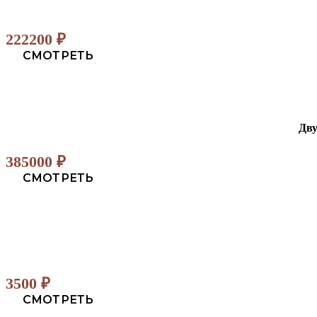
222200
₽
СМОТРЕТЬ
Дву
385000
₽
СМОТРЕТЬ
3500
₽
СМОТРЕТЬ