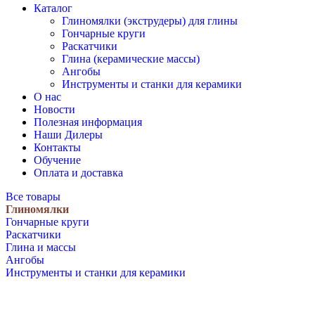
Каталог
Глиномялки (экструдеры) для глины
Гончарные круги
Раскатчики
Глина (керамические массы)
Ангобы
Инструменты и станки для керамики
О нас
Новости
Полезная информация
Наши Дилеры
Контакты
Обучение
Оплата и доставка
Все товары
Глиномялки
Гончарные круги
Раскатчики
Глина и массы
Ангобы
Инструменты и станки для керамики