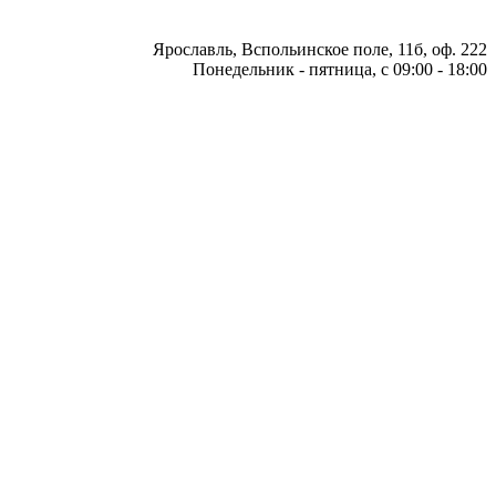
Ярославль, Вспольинское поле, 11б, оф. 222
Понедельник - пятница, с 09:00 - 18:00