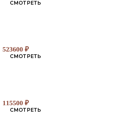
СМОТРЕТЬ
523600
₽
СМОТРЕТЬ
115500
₽
СМОТРЕТЬ