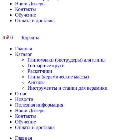
Наши Дилеры
Контакты
Обучение
Оплата и доставка
0
₽
0
Корзина
Главная
Каталог
Глиномялки (экструдеры) для глины
Гончарные круги
Раскатчики
Глина (керамические массы)
Ангобы
Инструменты и станки для керамики
О нас
Новости
Полезная информация
Наши Дилеры
Контакты
Обучение
Оплата и доставка
Главная