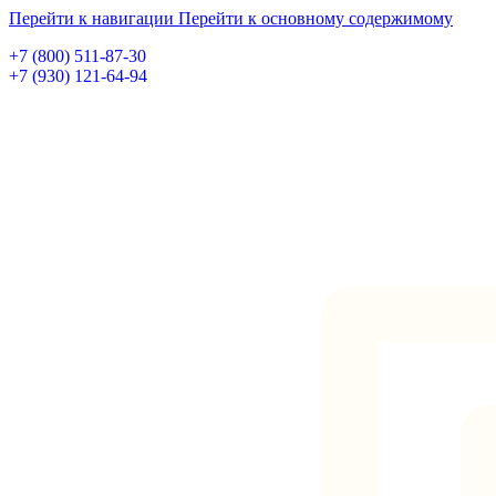
Перейти к навигации
Перейти к основному содержимому
+7 (800) 511-87-30
+7 (930) 121-64-94