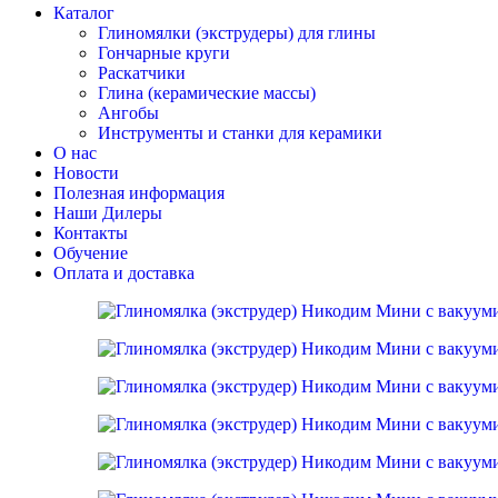
Каталог
Глиномялки (экструдеры) для глины
Гончарные круги
Раскатчики
Глина (керамические массы)
Ангобы
Инструменты и станки для керамики
О нас
Новости
Полезная информация
Наши Дилеры
Контакты
Обучение
Оплата и доставка