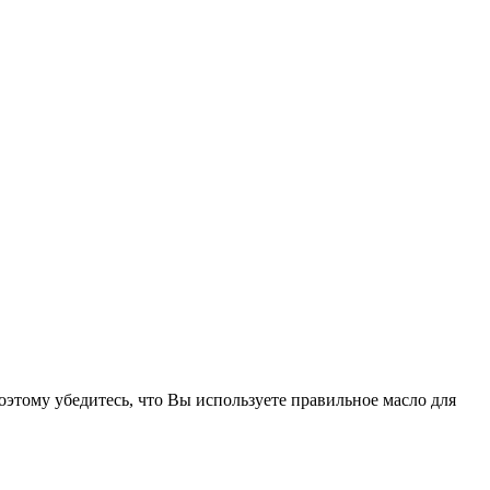
этому убедитесь, что Вы используете правильное масло для