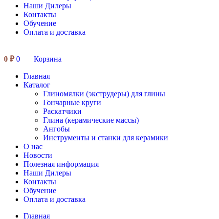
Наши Дилеры
Контакты
Обучение
Оплата и доставка
0
₽
0
Корзина
Главная
Каталог
Глиномялки (экструдеры) для глины
Гончарные круги
Раскатчики
Глина (керамические массы)
Ангобы
Инструменты и станки для керамики
О нас
Новости
Полезная информация
Наши Дилеры
Контакты
Обучение
Оплата и доставка
Главная