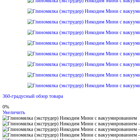
360-градусный обзор товара
0%
Увеличить