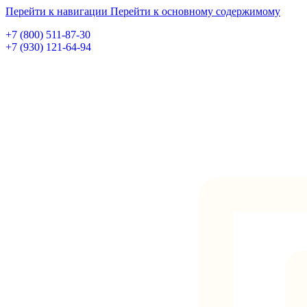
Перейти к навигации
Перейти к основному содержимому
+7 (800) 511-87-30
+7 (930) 121-64-94