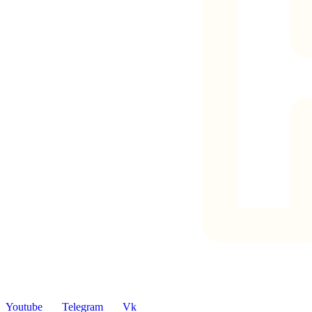
Youtube
Telegram
Vk