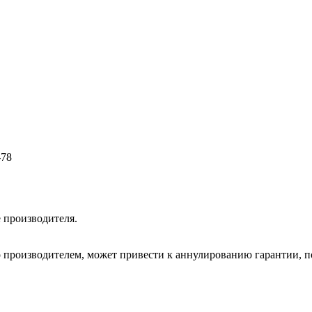
-78
 производителя.
 производителем, может привести к аннулированию гарантии, по