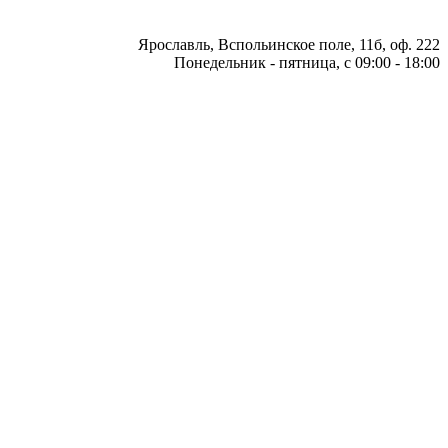
Ярославль, Вспольинское поле, 11б, оф. 222
Понедельник - пятница, с 09:00 - 18:00