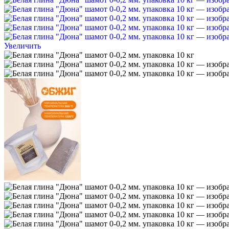
Увеличить