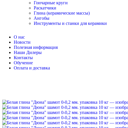
Гончарные круги
Раскатчики
Глина (керамические массы)
Ангобы
Инструменты и станки для керамики
О нас
Новости
Полезная информация
Наши Дилеры
Контакты
Обучение
Оплата и доставка