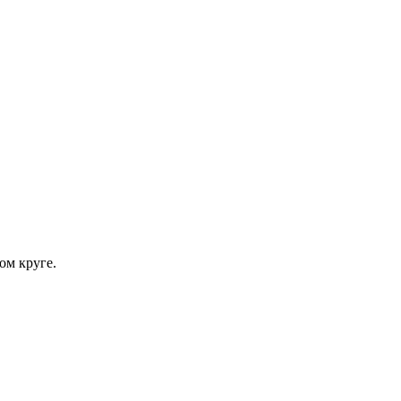
ом круге.