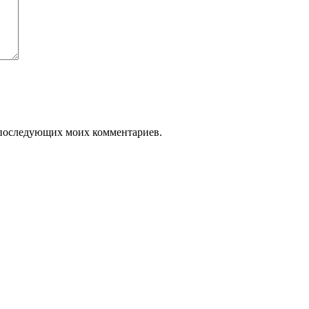
ля последующих моих комментариев.