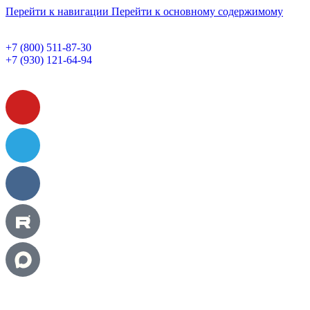
Перейти к навигации
Перейти к основному содержимому
+7 (800) 511-87-30
+7 (930) 121-64-94