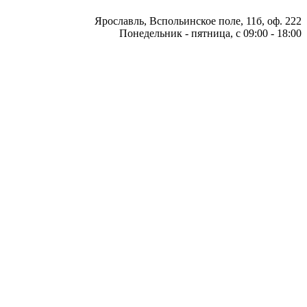
Ярославль, Вспольинское поле, 11б, оф. 222
Понедельник - пятница, с 09:00 - 18:00