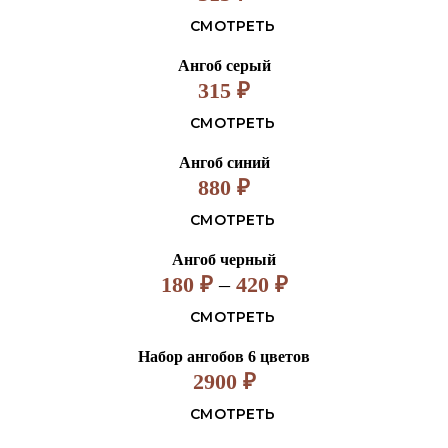
СМОТРЕТЬ
Ангоб серый
315
₽
СМОТРЕТЬ
Ангоб синий
880
₽
СМОТРЕТЬ
Ангоб черный
180
₽
–
420
₽
СМОТРЕТЬ
Набор ангобов 6 цветов
2900
₽
СМОТРЕТЬ