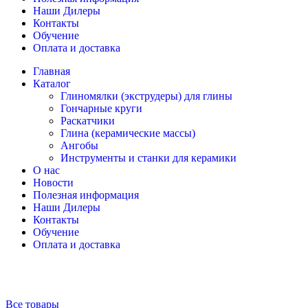
Наши Дилеры
Контакты
Обучение
Оплата и доставка
Главная
Каталог
Глиномялки (экструдеры) для глины
Гончарные круги
Раскатчики
Глина (керамические массы)
Ангобы
Инструменты и станки для керамики
О нас
Новости
Полезная информация
Наши Дилеры
Контакты
Обучение
Оплата и доставка
Все товары