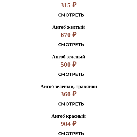
315
₽
СМОТРЕТЬ
Ангоб желтый
670
₽
СМОТРЕТЬ
Ангоб зеленый
500
₽
СМОТРЕТЬ
Ангоб зеленый, травяной
360
₽
СМОТРЕТЬ
Ангоб красный
904
₽
СМОТРЕТЬ