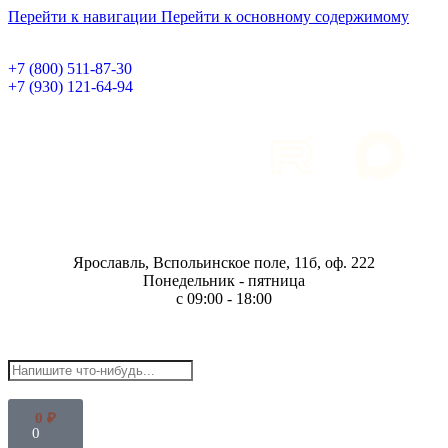
Перейти к навигации
Перейти к основному содержимому
+7 (800) 511-87-30
+7 (930) 121-64-94
Ярославль, Вспольинское поле, 11б, оф. 222
Понедельник - пятница
с 09:00 - 18:00
0
₽
0