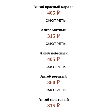
Ангоб красный коралл
405
₽
СМОТРЕТЬ
Ангоб мятный
315
₽
СМОТРЕТЬ
Ангоб небесный
405
₽
СМОТРЕТЬ
Ангоб розовый
360
₽
СМОТРЕТЬ
Ангоб салатовый
315
₽