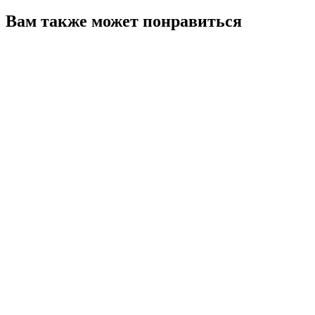
Вам также может понравиться