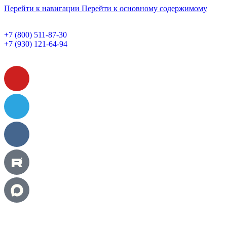
Перейти к навигации
Перейти к основному содержимому
+7 (800) 511-87-30
+7 (930) 121-64-94