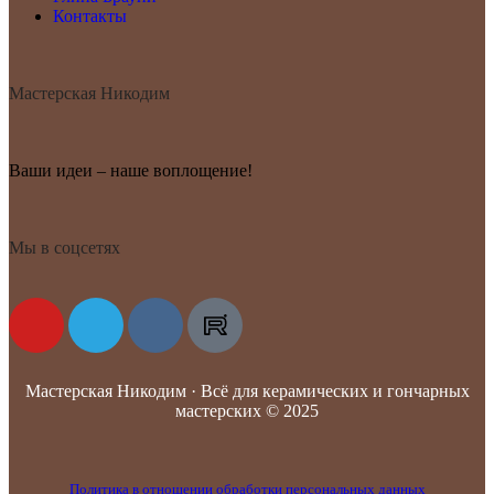
Контакты
Мастерская Никодим
Ваши идеи – наше воплощение!
Мы в соцсетях
Мастерская Никодим · Всё для керамических и гончарных
мастерских © 2025
Политика в отношении обработки персональных данных