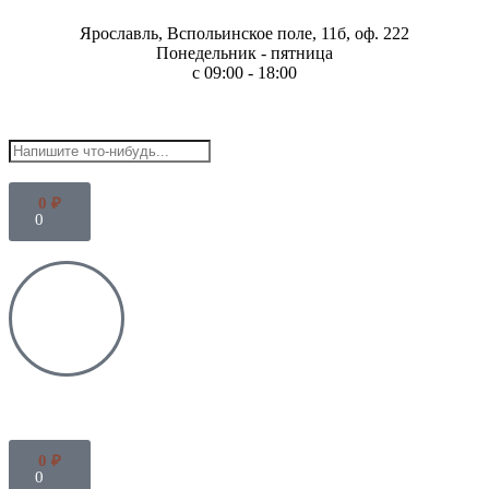
Ярославль, Вспольинское поле, 11б, оф. 222
Понедельник - пятница
с 09:00 - 18:00
0
₽
0
0
₽
0