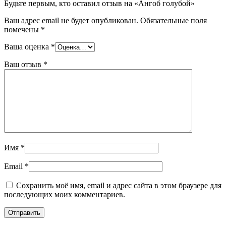
Будьте первым, кто оставил отзыв на «Ангоб голубой»
Ваш адрес email не будет опубликован.
Обязательные поля
помечены
*
Ваша оценка
*
Ваш отзыв
*
Имя
*
Email
*
Сохранить моё имя, email и адрес сайта в этом браузере для
последующих моих комментариев.