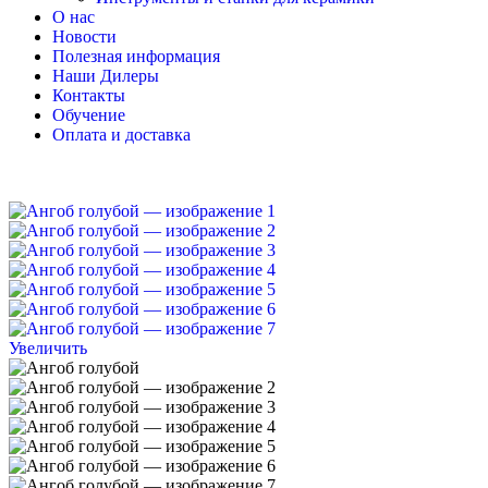
О нас
Новости
Полезная информация
Наши Дилеры
Контакты
Обучение
Оплата и доставка
Увеличить