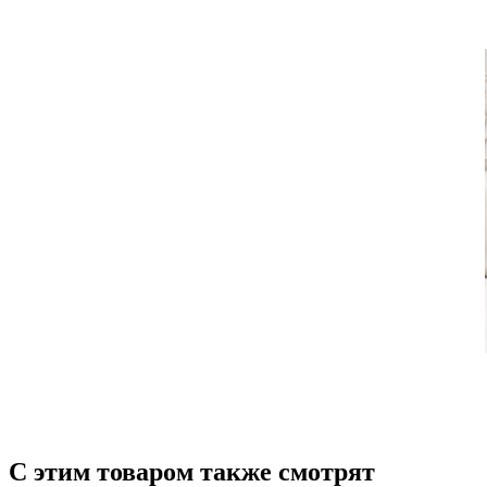
С этим товаром также смотрят