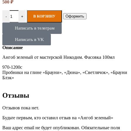
500
₽
В КОРЗИНУ
Оформить
-
+
Написать в телеграм
Написать в VK
Описание
Ангоб зеленый от мастерской Никодим. Фасовка 100мл
970-1200с
Пробники на глине «Брауни», «Дюна», «Светлячок», «Брауни
Блэк»
Отзывы
Отзывов пока нет.
Будьте первым, кто оставил отзыв на «Ангоб зеленый»
Ваш адрес email не будет опубликован.
Обязательные поля