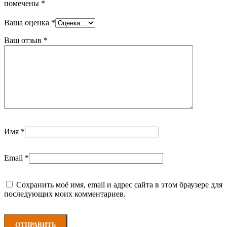
помечены
*
Ваша оценка
*
Ваш отзыв
*
Имя
*
Email
*
Сохранить моё имя, email и адрес сайта в этом браузере для
последующих моих комментариев.