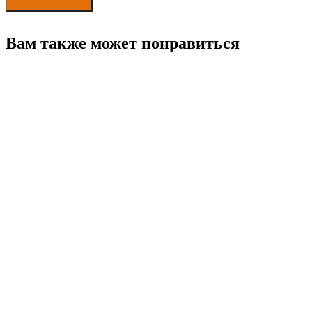
Вам также может понравиться