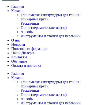
Главная
Каталог
Глиномялки (экструдеры) для глины
Гончарные круги
Раскатчики
Глина (керамические массы)
Ангобы
Инструменты и станки для керамики
О нас
Новости
Полезная информация
Наши Дилеры
Контакты
Обучение
Оплата и доставка
Главная
Каталог
Глиномялки (экструдеры) для глины
Гончарные круги
Раскатчики
Глина (керамические массы)
Ангобы
Инструменты и станки для керамики