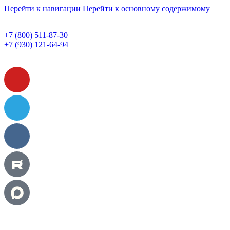
Перейти к навигации
Перейти к основному содержимому
+7 (800) 511-87-30
+7 (930) 121-64-94