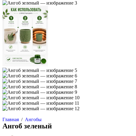
Главная
/
Ангобы
Ангоб зеленый