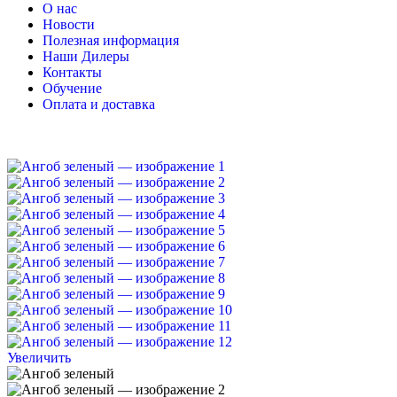
О нас
Новости
Полезная информация
Наши Дилеры
Контакты
Обучение
Оплата и доставка
Увеличить