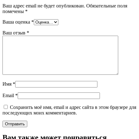
Ваш адрес email не будет опубликован.
Обязательные поля
помечены
*
Ваша оценка
*
Ваш отзыв
*
Имя
*
Email
*
Сохранить моё имя, email и адрес сайта в этом браузере для
последующих моих комментариев.
Вам также может понравиться