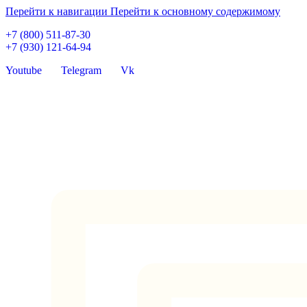
Перейти к навигации
Перейти к основному содержимому
+7 (800) 511-87-30
+7 (930) 121-64-94
Youtube
Telegram
Vk