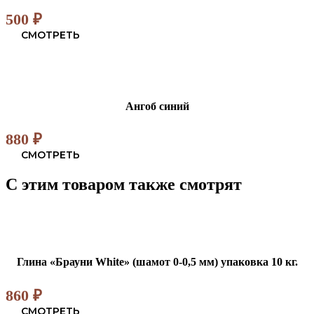
500
₽
СМОТРЕТЬ
Ангоб синий
880
₽
СМОТРЕТЬ
С этим товаром также смотрят
Глина «Брауни White» (шамот 0-0,5 мм) упаковка 10 кг.
860
₽
СМОТРЕТЬ