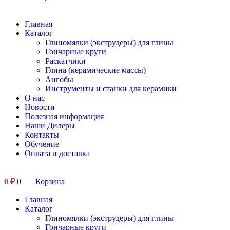
Главная
Каталог
Глиномялки (экструдеры) для глины
Гончарные круги
Раскатчики
Глина (керамические массы)
Ангобы
Инструменты и станки для керамики
О нас
Новости
Полезная информация
Наши Дилеры
Контакты
Обучение
Оплата и доставка
0
₽
0
Корзина
Главная
Каталог
Глиномялки (экструдеры) для глины
Гончарные круги