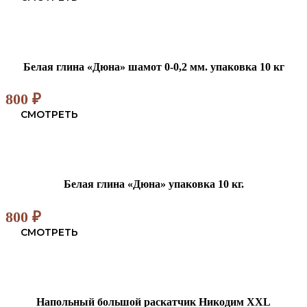
Белая глина «Дюна» шамот 0-0,2 мм. упаковка 10 кг
800
₽
СМОТРЕТЬ
Белая глина «Дюна» упаковка 10 кг.
800
₽
СМОТРЕТЬ
Напольный большой раскатчик Никодим XXL