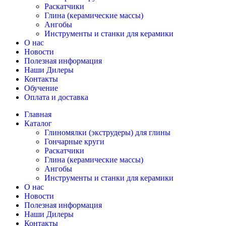
Раскатчики
Глина (керамические массы)
Ангобы
Инструменты и станки для керамики
О нас
Новости
Полезная информация
Наши Дилеры
Контакты
Обучение
Оплата и доставка
Главная
Каталог
Глиномялки (экструдеры) для глины
Гончарные круги
Раскатчики
Глина (керамические массы)
Ангобы
Инструменты и станки для керамики
О нас
Новости
Полезная информация
Наши Дилеры
Контакты