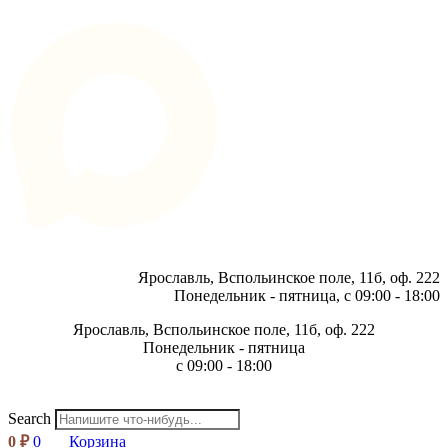
Ярославль, Вспольинское поле, 11б, оф. 222
Понедельник - пятница, с 09:00 - 18:00
Ярославль, Вспольинское поле, 11б, оф. 222
Понедельник - пятница
с 09:00 - 18:00
Search
0
₽
0
Корзина