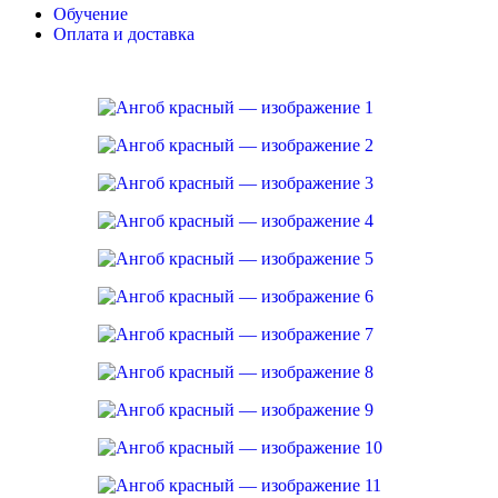
Обучение
Оплата и доставка