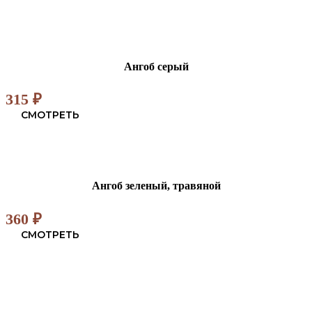
Ангоб серый
315
₽
СМОТРЕТЬ
Ангоб зеленый, травяной
360
₽
СМОТРЕТЬ