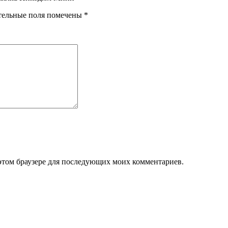
тельные поля помечены
*
в этом браузере для последующих моих комментариев.