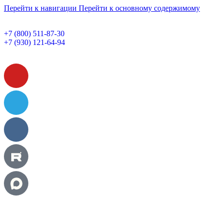
Перейти к навигации
Перейти к основному содержимому
+7 (800) 511-87-30
+7 (930) 121-64-94