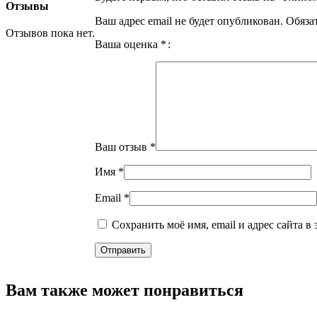
Отзывы
Ваш адрес email не будет опубликован.
Обяза
Отзывов пока нет.
Ваша оценка
*
Ваш отзыв
*
Имя
*
Email
*
Сохранить моё имя, email и адрес сайта 
Вам также может понравиться