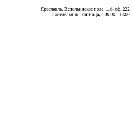
Ярославль, Вспольинское поле, 11б, оф. 222
Понедельник - пятница, с 09:00 - 18:00