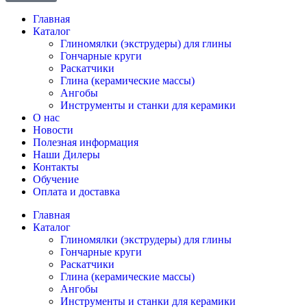
Главная
Каталог
Глиномялки (экструдеры) для глины
Гончарные круги
Раскатчики
Глина (керамические массы)
Ангобы
Инструменты и станки для керамики
О нас
Новости
Полезная информация
Наши Дилеры
Контакты
Обучение
Оплата и доставка
Главная
Каталог
Глиномялки (экструдеры) для глины
Гончарные круги
Раскатчики
Глина (керамические массы)
Ангобы
Инструменты и станки для керамики