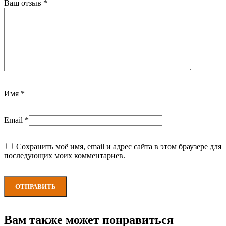
Ваш отзыв
*
Имя
*
Email
*
Сохранить моё имя, email и адрес сайта в этом браузере для
последующих моих комментариев.
Вам также может понравиться