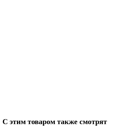
С этим товаром также смотрят