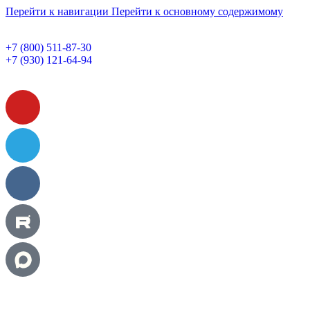
Перейти к навигации
Перейти к основному содержимому
+7 (800) 511-87-30
+7 (930) 121-64-94