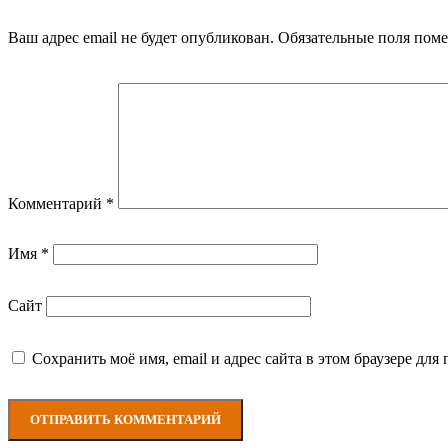
Ваш адрес email не будет опубликован.
Обязательные поля пом
Комментарий
*
Имя
*
Сайт
Сохранить моё имя, email и адрес сайта в этом браузере д