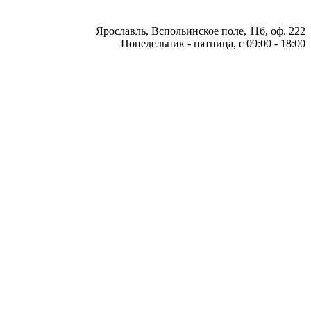
Ярославль, Вспольинское поле, 11б, оф. 222
Понедельник - пятница, с 09:00 - 18:00