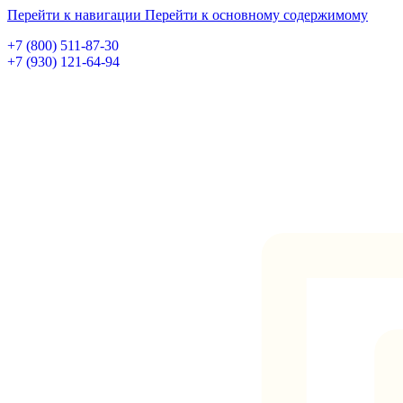
Перейти к навигации
Перейти к основному содержимому
+7 (800) 511-87-30
+7 (930) 121-64-94