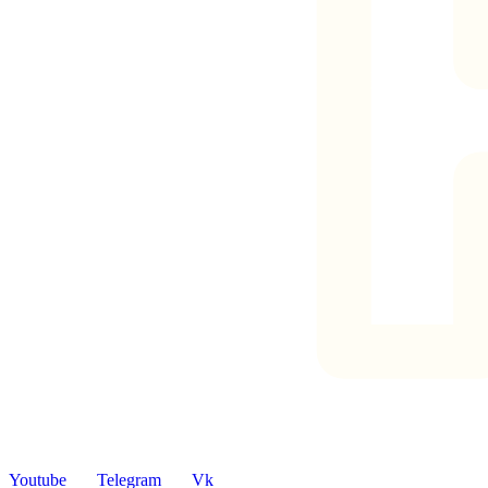
Youtube
Telegram
Vk