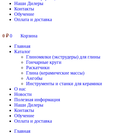
Наши Дилеры
Контакты
Обучение
Оплата и доставка
0
₽
0
Корзина
Главная
Каталог
Глиномялки (экструдеры) для глины
Гончарные круги
Раскатчики
Глина (керамические массы)
Ангобы
Инструменты и станки для керамики
О нас
Новости
Полезная информация
Наши Дилеры
Контакты
Обучение
Оплата и доставка
Главная