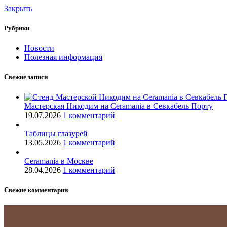
Закрыть
Рубрики
Новости
Полезная информация
Свежие записи
Мастерская Никодим на Ceramania в Севкабель Порту
19.07.2026
1 комментарий
Таблицы глазурей
13.05.2026
1 комментарий
Ceramania в Москве
28.04.2026
1 комментарий
Свежие комментарии