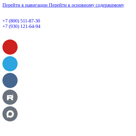
Перейти к навигации
Перейти к основному содержимому
+7 (800) 511-87-30
+7 (930) 121-64-94