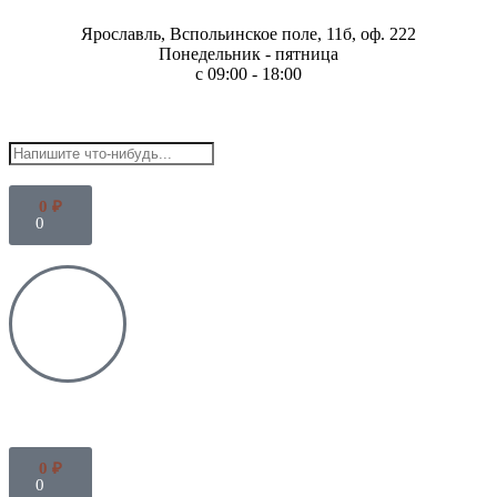
Ярославль, Вспольинское поле, 11б, оф. 222
Понедельник - пятница
с 09:00 - 18:00
0
₽
0
0
₽
0