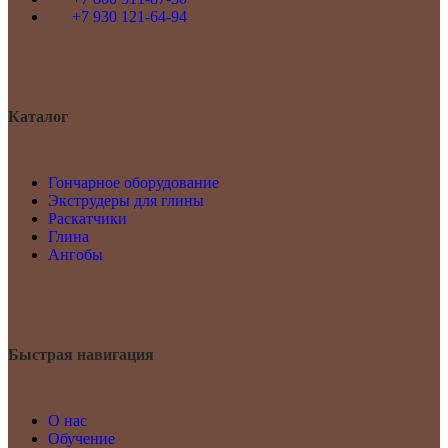
+7 930 121-64-94
Каталог
Гончарное оборудование
Экструдеры для глины
Раскатчики
Глина
Ангобы
Быстрая навигация
О нас
Обучение