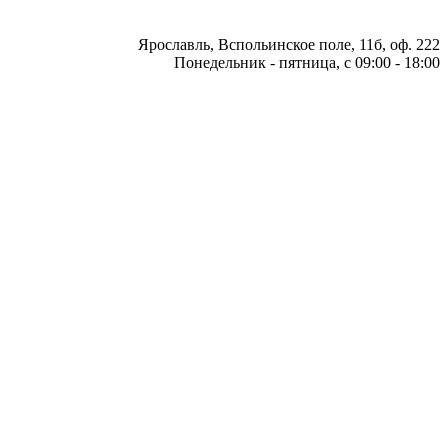
Ярославль, Вспольинское поле, 11б, оф. 222
Понедельник - пятница, с 09:00 - 18:00