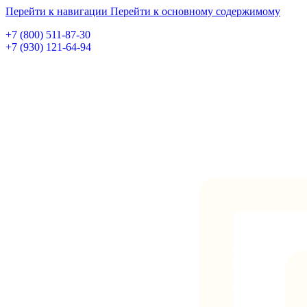
Перейти к навигации
Перейти к основному содержимому
+7 (800) 511-87-30
+7 (930) 121-64-94