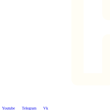
Youtube
Telegram
Vk