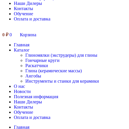
Наши Дилеры
Контакты
Обучение
Оплата и доставка
0
₽
0
Корзина
Главная
Каталог
Глиномялки (экструдеры) для глины
Гончарные круги
Раскатчики
Глина (керамические массы)
Ангобы
Инструменты и станки для керамики
О нас
Новости
Полезная информация
Наши Дилеры
Контакты
Обучение
Оплата и доставка
Главная