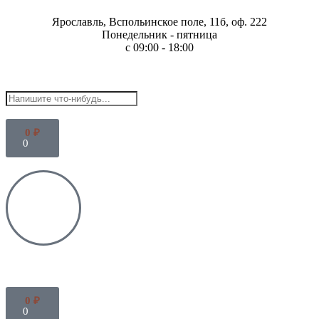
Ярославль, Вспольинское поле, 11б, оф. 222
Понедельник - пятница
с 09:00 - 18:00
0
₽
0
0
₽
0