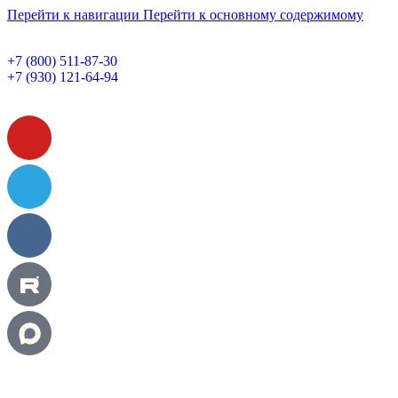
Перейти к навигации
Перейти к основному содержимому
+7 (800) 511-87-30
+7 (930) 121-64-94