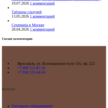
19.07.2026
1 комментарий
Таблицы глазурей
13.05.2026
1 комментарий
Ceramania в Москве
28.04.2026
1 комментарий
Свежие комментарии
Ярославль, ул. Вспольинское поле 11б, оф. 222
+7 800 511-87-30
+7 930 121-64-94
Каталог
Гончарное оборудование