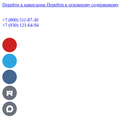
Перейти к навигации
Перейти к основному содержимому
+7 (800) 511-87-30
+7 (930) 121-64-94