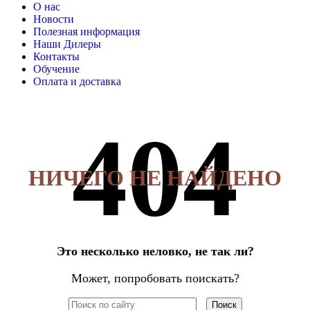
О нас
Новости
Полезная информация
Наши Дилеры
Контакты
Обучение
Оплата и доставка
НИЧЕГО НЕ НАЙДЕНО
Это несколько неловко, не так ли?
Может, попробовать поискать?
Поиск