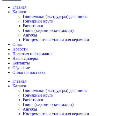
Главная
Каталог
Глиномялки (экструдеры) для глины
Гончарные круги
Раскатчики
Глина (керамические массы)
Ангобы
Инструменты и станки для керамики
О нас
Новости
Полезная информация
Наши Дилеры
Контакты
Обучение
Оплата и доставка
Главная
Каталог
Глиномялки (экструдеры) для глины
Гончарные круги
Раскатчики
Глина (керамические массы)
Ангобы
Инструменты и станки для керамики